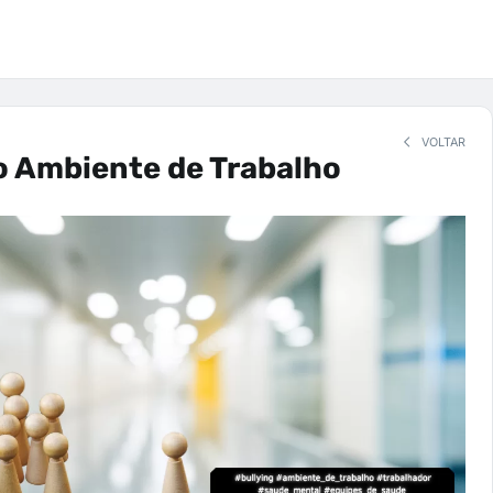
VOLTAR
o Ambiente de Trabalho