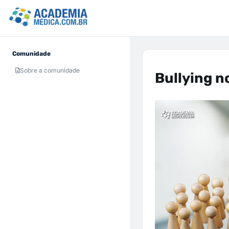
Comunidade
Sobre a comunidade
Bullying n