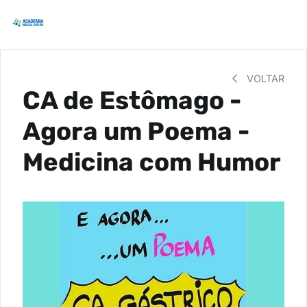
VOLTAR
CA de Estômago -
Agora um Poema -
Medicina com Humor