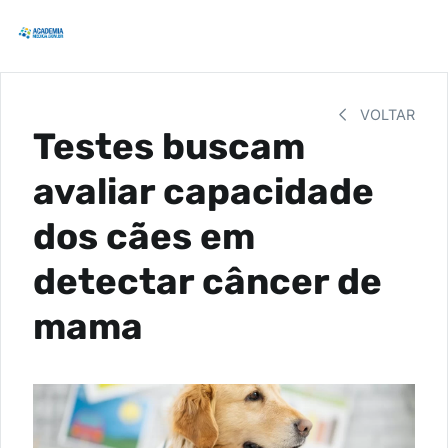
VOLTAR
Testes buscam
avaliar capacidade
dos cães em
detectar câncer de
mama