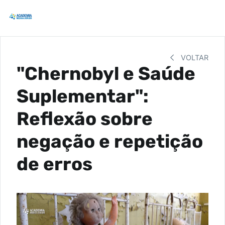
VOLTAR
"Chernobyl e Saúde
Suplementar":
Reflexão sobre
negação e repetição
de erros