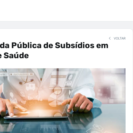
VOLTAR
da Pública de Subsídios em
e Saúde