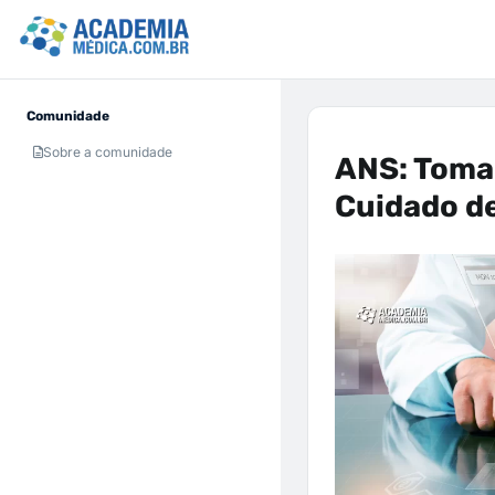
Comunidade
Sobre a comunidade
ANS: Toma
Cuidado d