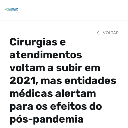
VOLTAR
Cirurgias e
atendimentos
voltam a subir em
2021, mas entidades
médicas alertam
para os efeitos do
pós-pandemia