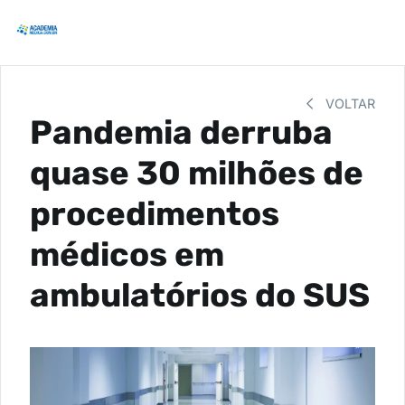
VOLTAR
Pandemia derruba
quase 30 milhões de
procedimentos
médicos em
ambulatórios do SUS