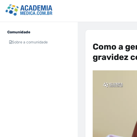
Comunidade
Sobre a comunidade
Como a gen
gravidez c