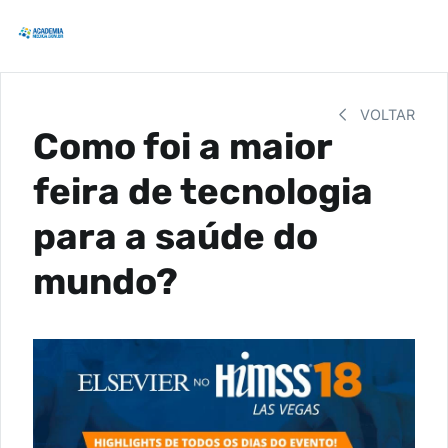
VOLTAR
Como foi a maior
feira de tecnologia
para a saúde do
mundo?