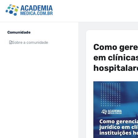
Comunidade
Sobre a comunidade
Como geren
em clínica
hospitalar