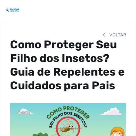
VOLTAR
Como Proteger Seu
Filho dos Insetos?
Guia de Repelentes e
Cuidados para Pais