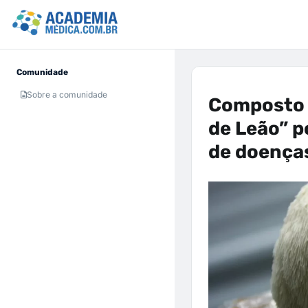
Comunidade
Sobre a comunidade
Composto 
de Leão” p
de doença