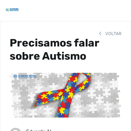
VOLTAR
Precisamos falar
sobre Autismo