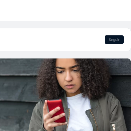
Seguir