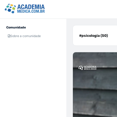
Comunidade
#psicologia (50)
Sobre a comunidade