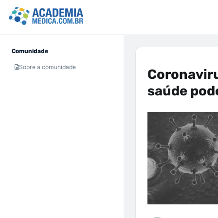
Comunidade
Sobre a comunidade
Coronaviru
saúde pod