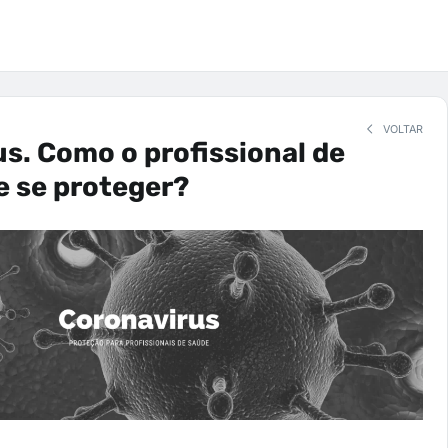
VOLTAR
s. Como o profissional de
e se proteger?