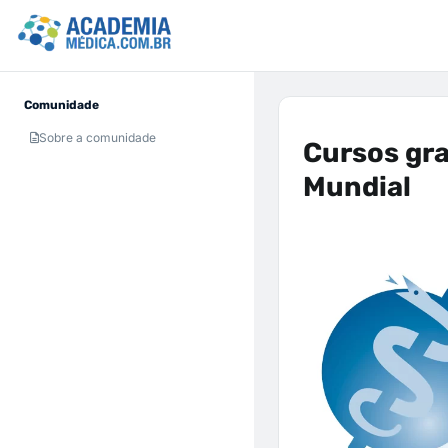
Comunidade
Sobre a comunidade
Cursos gra
Mundial