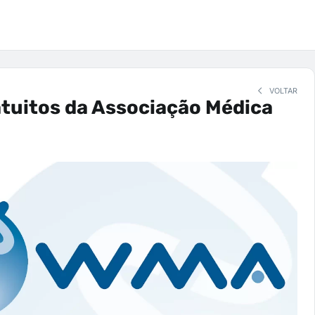
VOLTAR
tuitos da Associação Médica