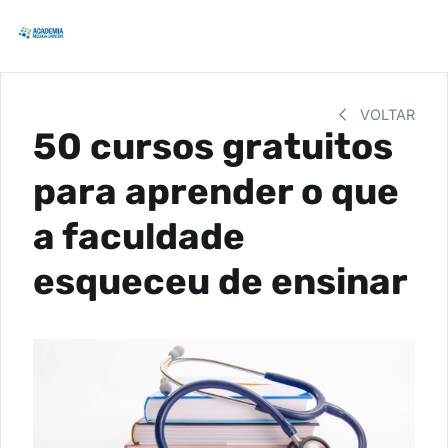
VOLTAR
50 cursos gratuitos
para aprender o que
a faculdade
esqueceu de ensinar