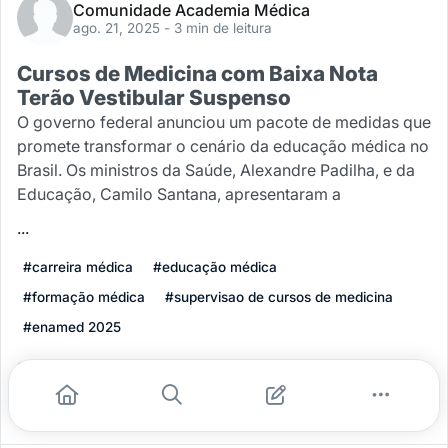
Comunidade Academia Médica
ago. 21, 2025
- 3 min de leitura
Cursos de Medicina com Baixa Nota
Terão Vestibular Suspenso
O governo federal anunciou um pacote de medidas que
promete transformar o cenário da educação médica no
Brasil. Os ministros da Saúde, Alexandre Padilha, e da
Educação, Camilo Santana, apresentaram a
...
#carreira médica
#educação médica
#formação médica
#supervisao de cursos de medicina
#enamed 2025
Leia mais
0
0
0