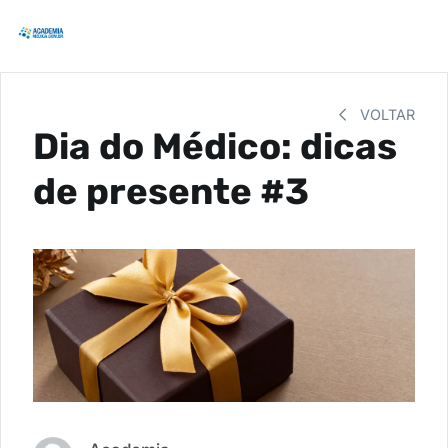
VOLTAR
Dia do Médico: dicas
de presente #3