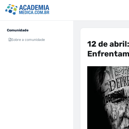
Comunidade
Sobre a comunidade
12 de abril
Enfrentam