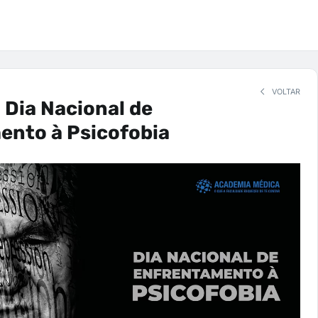
VOLTAR
: Dia Nacional de
ento à Psicofobia