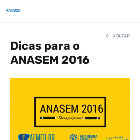
VOLTAR
Dicas para o
ANASEM 2016