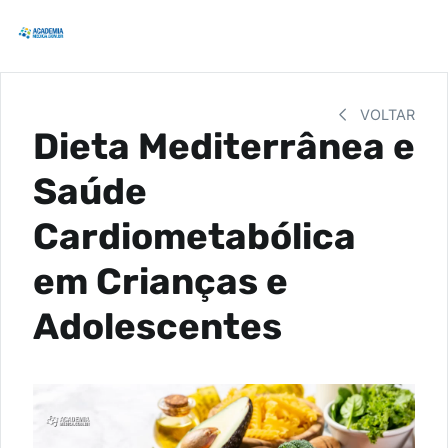
VOLTAR
Dieta Mediterrânea e
Saúde
Cardiometabólica
em Crianças e
Adolescentes