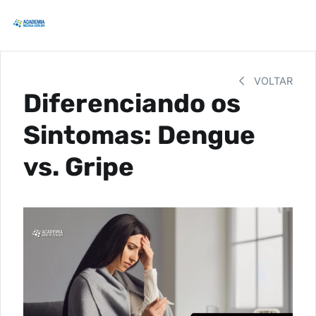
VOLTAR
Diferenciando os
Sintomas: Dengue
vs. Gripe