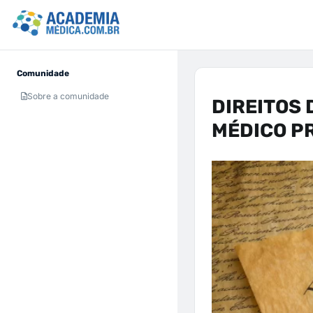
Comunidade
Sobre a comunidade
DIREITOS 
MÉDICO P