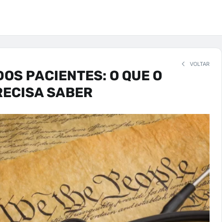
VOLTAR
DOS PACIENTES: O QUE O
RECISA SABER