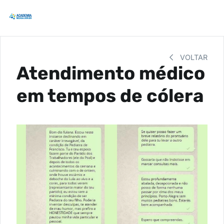
VOLTAR
Atendimento médico
em tempos de cólera