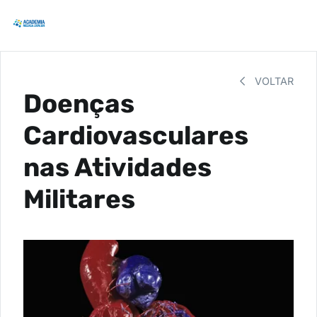
VOLTAR
Doenças
Cardiovasculares
nas Atividades
Militares