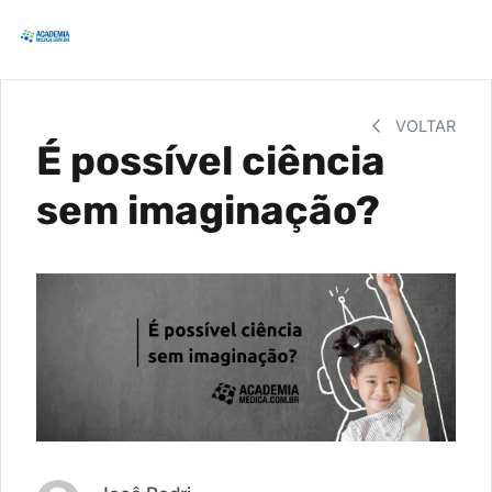
VOLTAR
É possível ciência
sem imaginação?