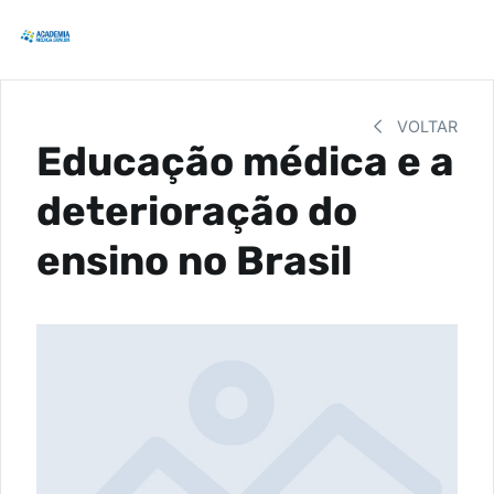
VOLTAR
Educação médica e a
deterioração do
ensino no Brasil