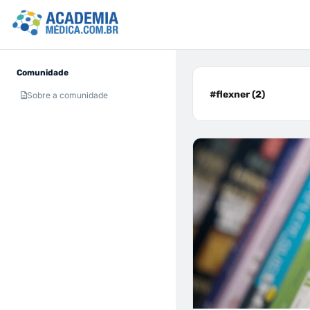
Comunidade
#flexner (2)
Sobre a comunidade