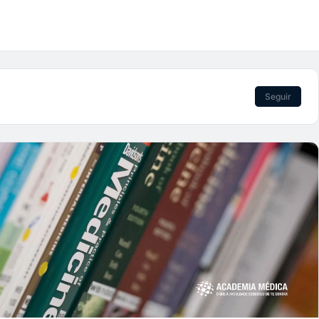
Seguir