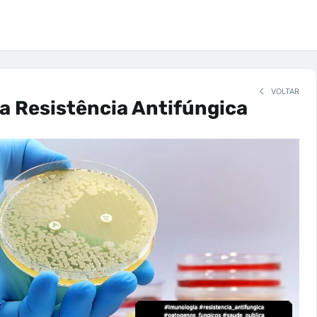
VOLTAR
a Resistência Antifúngica