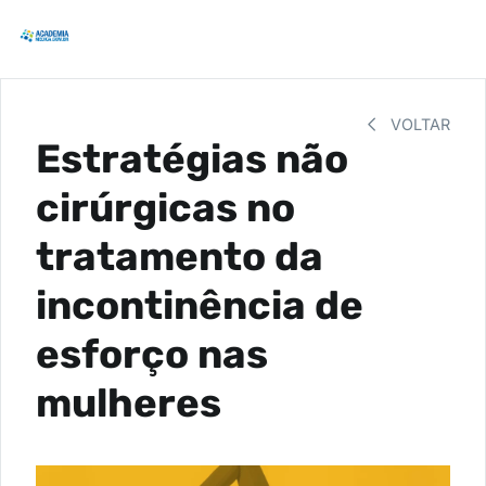
VOLTAR
Estratégias não
cirúrgicas no
tratamento da
incontinência de
esforço nas
mulheres