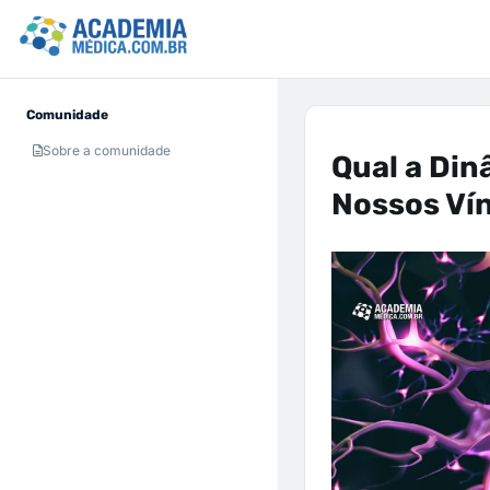
Comunidade
Sobre a comunidade
Qual a Din
Nossos Vín