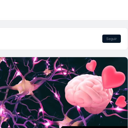
Seguir