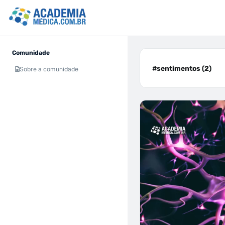
Comunidade
#sentimentos (2)
Sobre a comunidade