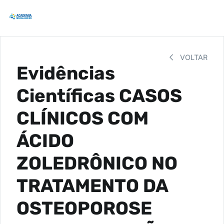
VOLTAR
Evidências
Científicas CASOS
CLÍNICOS COM
ÁCIDO
ZOLEDRÔNICO NO
TRATAMENTO DA
OSTEOPOROSE