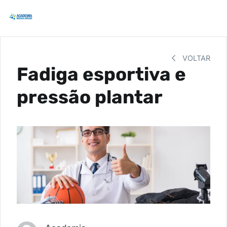
VOLTAR
Fadiga esportiva e
pressão plantar