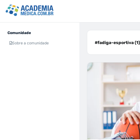
Comunidade
#fadiga-esportiva (1)
Sobre a comunidade