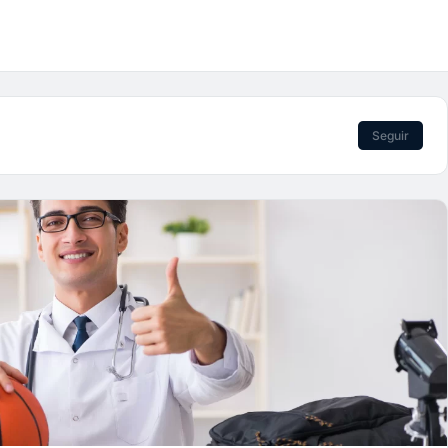
Seguir