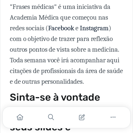
"Frases médicas" é uma iniciativa da
Academia Médica que começou nas
redes sociais (
Facebook
e
Instagram
)
com o objetivo de trazer para reflexão
outros pontos de vista sobre a medicina.
Toda semana você irá acompanhar aqui
citações de profissionais da área de saúde
e de outras personalidades.
Sinta-se à vontade
para usar as frases em
seus slides e