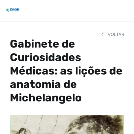
VOLTAR
Gabinete de
Curiosidades
Médicas: as lições de
anatomia de
Michelangelo