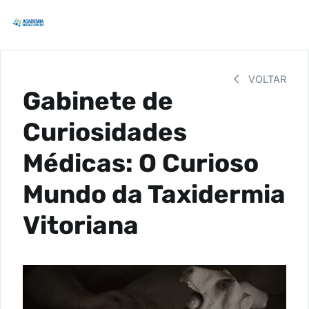
VOLTAR
Gabinete de
Curiosidades
Médicas: O Curioso
Mundo da Taxidermia
Vitoriana