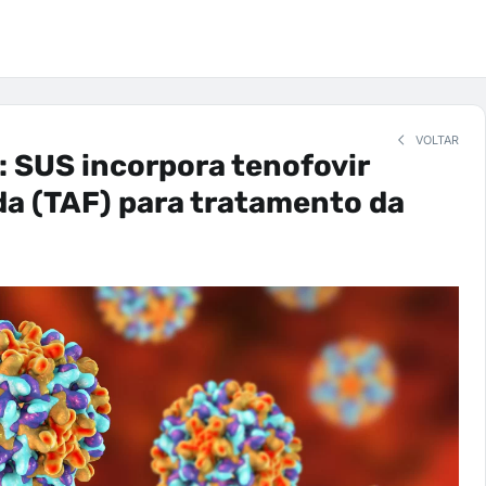
VOLTAR
: SUS incorpora tenofovir
a (TAF) para tratamento da