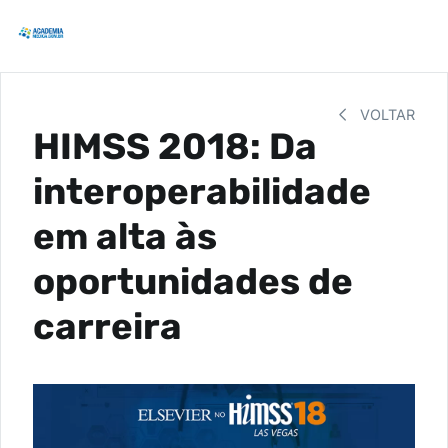
VOLTAR
HIMSS 2018: Da
interoperabilidade
em alta às
oportunidades de
carreira