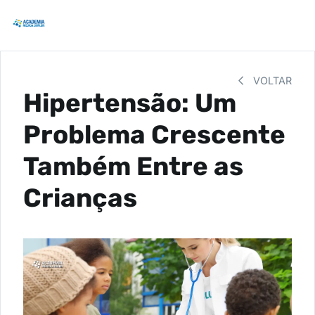
VOLTAR
Hipertensão: Um
Problema Crescente
Também Entre as
Crianças