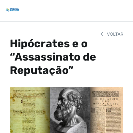
VOLTAR
Hipócrates e o
“Assassinato de
Reputação”