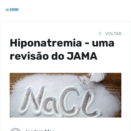
VOLTAR
Hiponatremia - uma
revisão do JAMA