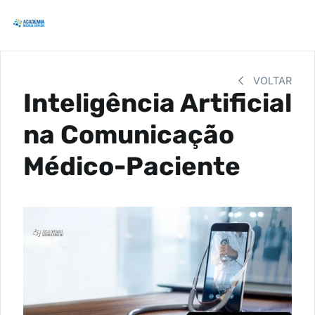
VOLTAR
Inteligência Artificial
na Comunicação
Médico-Paciente