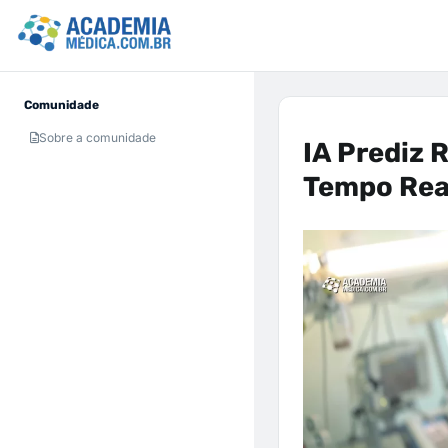
Comunidade
Sobre a comunidade
IA Prediz 
Tempo Rea