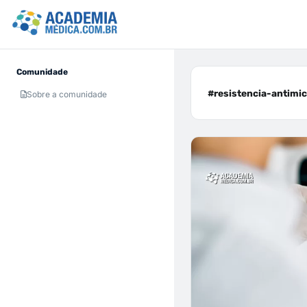
Comunidade
#resistencia-antimic
Sobre a comunidade