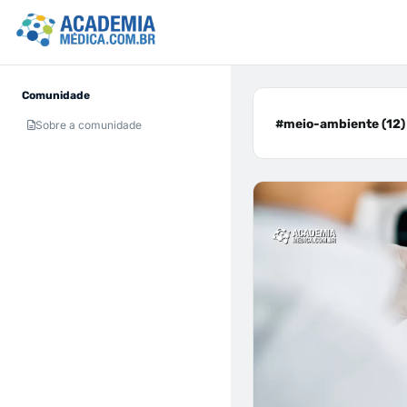
Comunidade
#meio-ambiente (12)
Sobre a comunidade