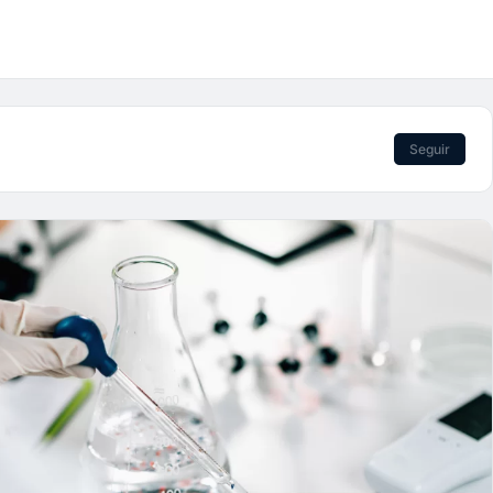
Seguir