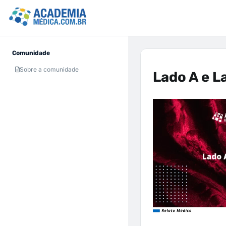
Comunidade
Sobre a comunidade
Lado A e L