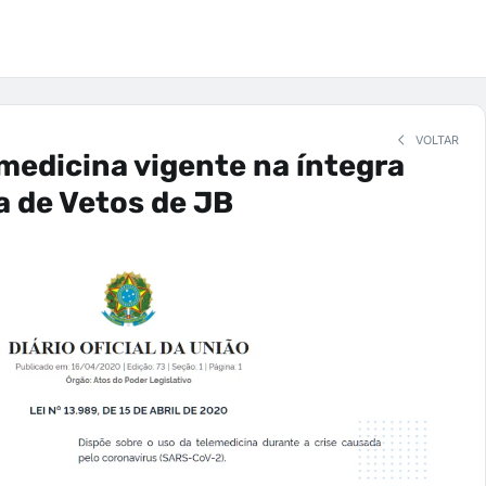
VOLTAR
emedicina vigente na íntegra
 de Vetos de JB