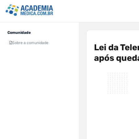
Comunidade
Sobre a comunidade
Lei da Tel
após queda